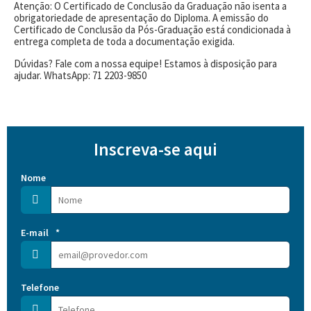
Atenção: O Certificado de Conclusão da Graduação não isenta a
obrigatoriedade de apresentação do Diploma. A emissão do
Certificado de Conclusão da Pós-Graduação está condicionada à
entrega completa de toda a documentação exigida.
Dúvidas? Fale com a nossa equipe! Estamos à disposição para
ajudar. WhatsApp: 71 2203-9850
Inscreva-se aqui
Nome
E-mail
*
Telefone