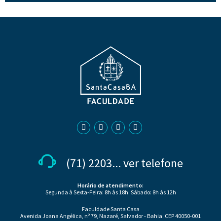
(71) 2203... ver telefone
Horário de atendimento:
Segunda à Sexta-Feira: 8h às 18h. Sábado: 8h às 12h
Faculdade Santa Casa
Avenida Joana Angélica, nº 79, Nazaré, Salvador - Bahia. CEP 40050-001