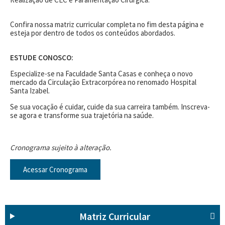
Confira nossa matriz curricular completa no fim desta página e
esteja por dentro de todos os conteúdos abordados.
ESTUDE CONOSCO:
Especialize-se na Faculdade Santa Casas e conheça o novo
mercado da Circulação Extracorpórea no renomado Hospital
Santa Izabel.
Se sua vocação é cuidar, cuide da sua carreira também. Inscreva-
se agora e transforme sua trajetória na saúde.
Cronograma sujeito à alteração.
Acessar Cronograma
Matriz Curricular