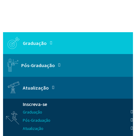
Graduação
Pós-Graduação
Atualização
Inscreva-se
Graduação
Pós-Graduação
Atualização