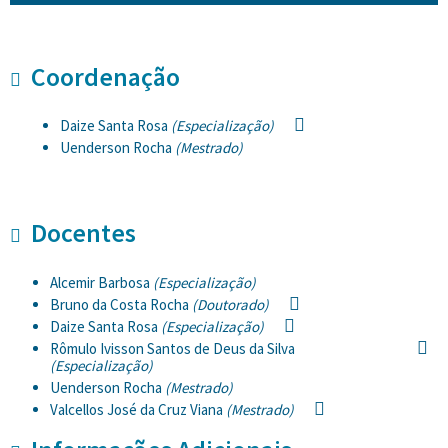
Coordenação
Daize Santa Rosa
(Especialização)
Uenderson Rocha
(Mestrado)
Docentes
Alcemir Barbosa
(Especialização)
Bruno da Costa Rocha
(Doutorado)
Daize Santa Rosa
(Especialização)
Rômulo Ivisson Santos de Deus da Silva
(Especialização)
Uenderson Rocha
(Mestrado)
Valcellos José da Cruz Viana
(Mestrado)