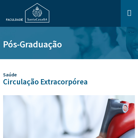
Pós-Graduação
Saúde
Circulação Extracorpórea