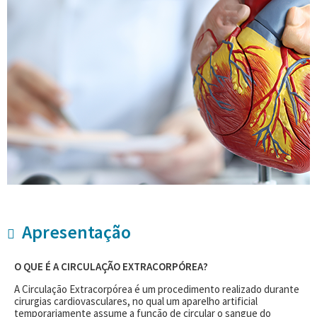
Apresentação
O QUE É A CIRCULAÇÃO EXTRACORPÓREA?
A Circulação Extracorpórea é um procedimento realizado durante
cirurgias cardiovasculares, no qual um aparelho artificial
temporariamente assume a função de circular o sangue do