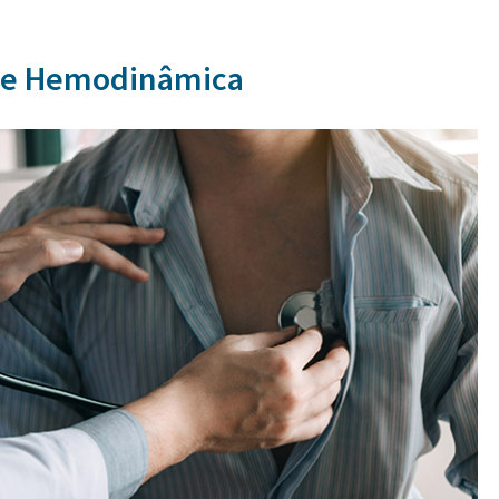
 e Hemodinâmica