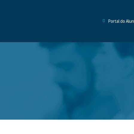
Portal do Alu