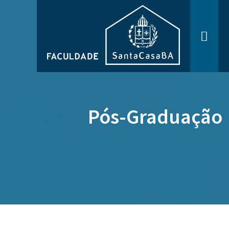
Pós-Graduação