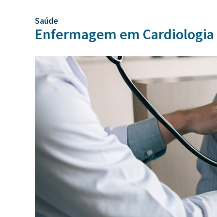
Saúde
Enfermagem em Cardiologia