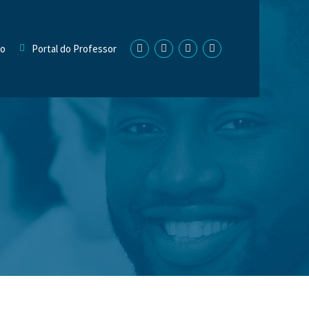
no
Portal do Professor