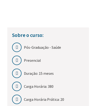
Sobre o curso:
Pós-Graduação - Saúde
Presencial
Duração: 15 meses
Carga Horária: 380
Carga Horária Prática: 20