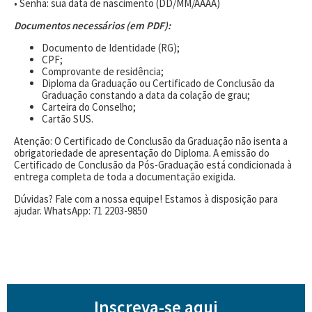
• Senha: sua data de nascimento (DD/MM/AAAA)
Documentos necessários (em PDF):
Documento de Identidade (RG);
CPF;
Comprovante de residência;
Diploma da Graduação ou Certificado de Conclusão da
Graduação constando a data da colação de grau;
Carteira do Conselho;
Cartão SUS.
Atenção: O Certificado de Conclusão da Graduação não isenta a
obrigatoriedade de apresentação do Diploma. A emissão do
Certificado de Conclusão da Pós-Graduação está condicionada à
entrega completa de toda a documentação exigida.
Dúvidas? Fale com a nossa equipe! Estamos à disposição para
ajudar. WhatsApp: 71 2203-9850
Inscreva-se aqui