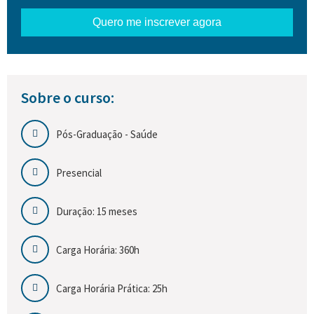
Quero me inscrever agora
Sobre o curso:
Pós-Graduação - Saúde
Presencial
Duração: 15 meses
Carga Horária: 360h
Carga Horária Prática: 25h