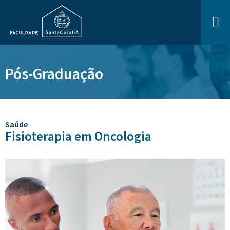
Pós-Graduação
Saúde
Fisioterapia em Oncologia