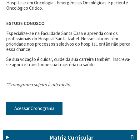
Hospitalar em Oncologia - Emergências Oncológicas e paciente
Oncológico Crítico.
ESTUDE CONOSCO
Especialize-se na Faculdade Santa Casa e aprenda com os
profissionais do Hospital Santa Izabel. Nossos alunos têm
prioridade nos processos seletivos do hospital, então não perca
essa chance!
Se sua vocação é cuidar, cuide da sua carreira também. Inscreva-
se agora e transforme sua trajetória na saúde.
*Cronograma sujeito à alteração.
Acessar Cronograma
Matriz Curricular