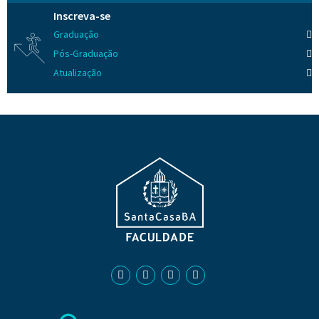
Inscreva-se
Graduação
Pós-Graduação
Atualização