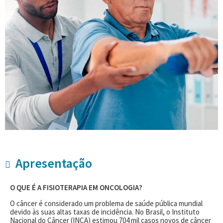
Apresentação
O QUE É A FISIOTERAPIA EM ONCOLOGIA?
O câncer é considerado um problema de saúde pública mundial
devido às suas altas taxas de incidência. No Brasil, o Instituto
Nacional do Câncer (INCA) estimou 704 mil casos novos de câncer