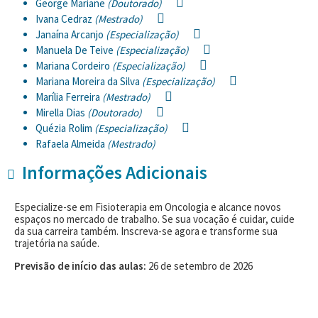
George Mariane
(Doutorado)
Ivana Cedraz
(Mestrado)
Janaína Arcanjo
(Especialização)
Manuela De Teive
(Especialização)
Mariana Cordeiro
(Especialização)
Mariana Moreira da Silva
(Especialização)
Marília Ferreira
(Mestrado)
Mirella Dias
(Doutorado)
Quézia Rolim
(Especialização)
Rafaela Almeida
(Mestrado)
Informações Adicionais
Especialize-se em Fisioterapia em Oncologia e alcance novos
espaços no mercado de trabalho. Se sua vocação é cuidar, cuide
da sua carreira também. Inscreva-se agora e transforme sua
trajetória na saúde.
Previsão de início das aulas:
26 de setembro de 2026