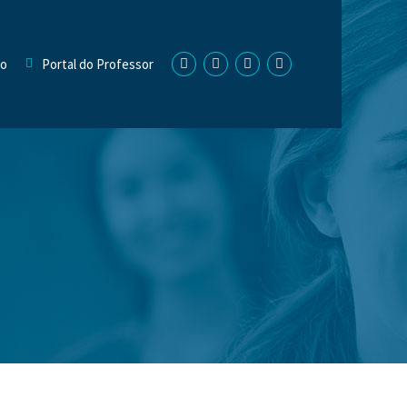
no
Portal do Professor