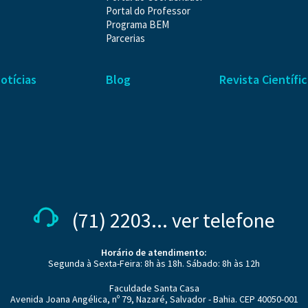
Portal do Professor
Programa BEM
Parcerias
otícias
Blog
Revista Científi
(71) 2203... ver telefone
Horário de atendimento:
Segunda à Sexta-Feira: 8h às 18h. Sábado: 8h às 12h
Faculdade Santa Casa
Avenida Joana Angélica, nº 79, Nazaré, Salvador - Bahia. CEP 40050-001