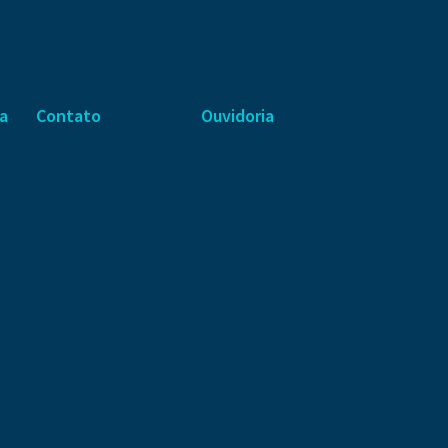
ca
Contato
Ouvidoria