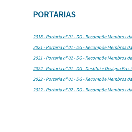
PORTARIAS
2018 - Portaria nº 01 - DG - Recompõe Membros d
2021 - Portaria nº 01 - DG - Recompõe Membros d
2021 - Portaria nº 02 - DG - Recompõe Membros d
2022 - Portaria nº 01 - DG - Destitui e Designa Pre
2022 - Portaria nº 01 - DG - Recompõe Membros d
2022 - Portaria nº 02 - DG - Recompõe Membros d