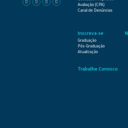
Avaliação (CPA)
Canal de Denúncias
Inscreva-se
N
Graduação
Pós-Graduação
Atualização
Trabalhe Conosco