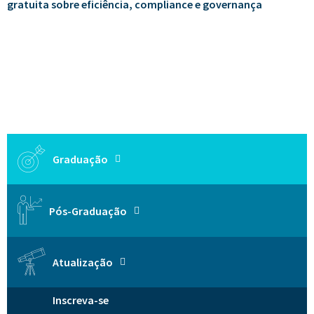
gratuita sobre eficiência, compliance e governança
Graduação
Pós-Graduação
Atualização
Inscreva-se