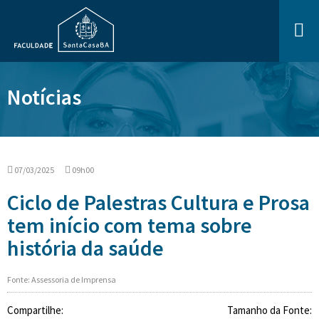
Notícias
07/03/2025
09h00
Ciclo de Palestras Cultura e Prosa
tem início com tema sobre
história da saúde
Fonte: Assessoria de Imprensa
Compartilhe:
Tamanho da Fonte: