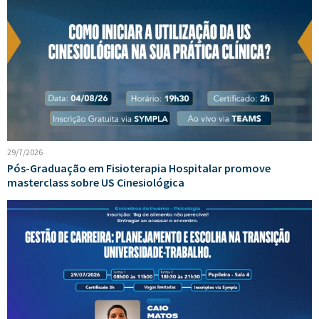
29/7/2026
Pós-Graduação em Fisioterapia Hospitalar promove
masterclass sobre US Cinesiológica