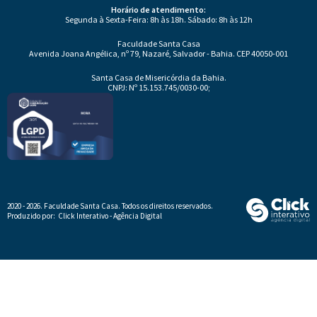
Horário de atendimento:
Segunda à Sexta-Feira: 8h às 18h. Sábado: 8h às 12h
Faculdade Santa Casa
Avenida Joana Angélica, nº 79, Nazaré, Salvador - Bahia. CEP 40050-001
Santa Casa de Misericórdia da Bahia.
CNPJ: Nº 15.153.745/0030-00;
2020 - 2026. Faculdade Santa Casa.
Todos os direitos reservados.
Produzido por:
Click Interativo
- Agência Digital