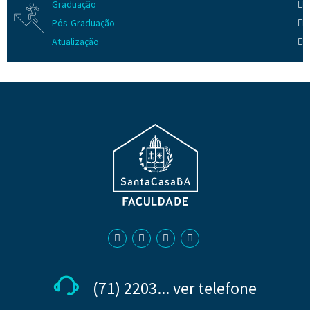
Graduação
Pós-Graduação
Atualização
(71) 2203... ver telefone