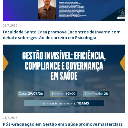
23/7/2026
Faculdade Santa Casa promove Encontros de Inverno com
debate sobre gestão de carreira em Psicologia
21/7/2026
Pós-Graduação em Gestão em Saúde promove masterclass