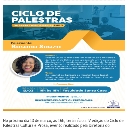
No próximo dia 13 de março, às 16h, terá início a IV edição do Ciclo de
Palestras Cultura e Prosa, evento realizado pela Diretoria do