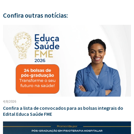
Confira outras notícias:
4/8/2026
Confira a lista de convocados para as bolsas integrais do
Edital Educa Saúde FME