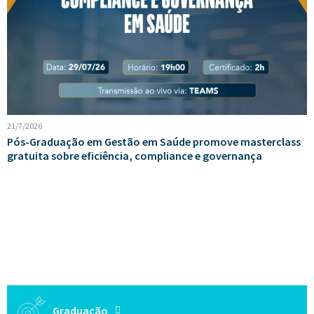
21/7/2026
Pós-Graduação em Gestão em Saúde promove masterclass
gratuita sobre eficiência, compliance e governança
Graduação