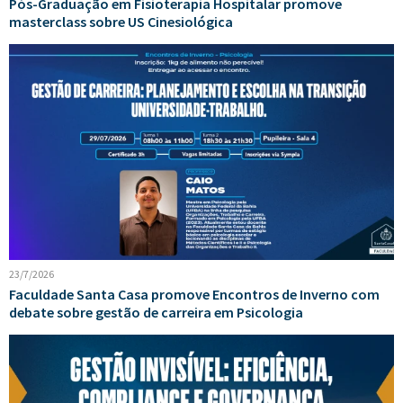
Pós-Graduação em Fisioterapia Hospitalar promove
masterclass sobre US Cinesiológica
23/7/2026
Faculdade Santa Casa promove Encontros de Inverno com
debate sobre gestão de carreira em Psicologia