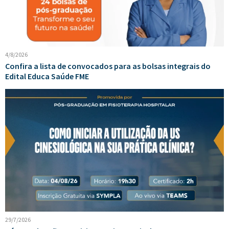
4/8/2026
Confira a lista de convocados para as bolsas integrais do
Edital Educa Saúde FME
29/7/2026