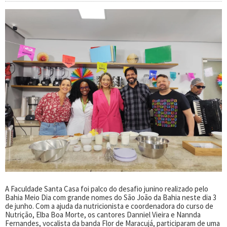
A Faculdade Santa Casa foi palco do desafio junino realizado pelo
Bahia Meio Dia com grande nomes do São João da Bahia neste dia 3
de junho. Com a ajuda da nutricionista e coordenadora do curso de
Nutrição, Elba Boa Morte, os cantores Danniel Vieira e Nannda
Fernandes, vocalista da banda Flor de Maracujá, participaram de uma