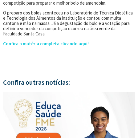
competição para preparar o melhor bolo de amendoim.
O preparo dos bolos aconteceu no Laboratório de Técnica Dietética
e Tecnologia dos Alimentos da instituição e contou com muita
cantoria e mão na massa. Já a degustação do bolo e a votação para
definir o vencedor da competição ocorreu na área verde da
Faculdade Santa Casa.
Confira a matéria completa clicando aqui!
Confira outras notícias: