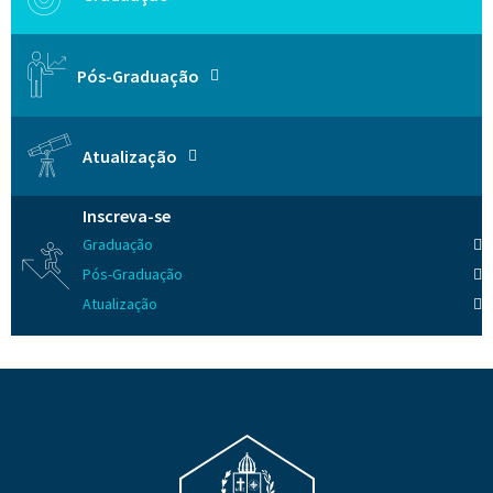
Pós-Graduação
Atualização
Inscreva-se
Graduação
Pós-Graduação
Atualização