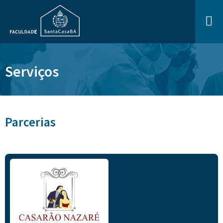
Serviços
Parcerias