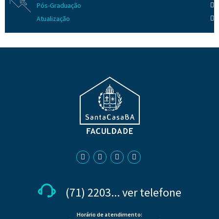
Pós-Graduação
Atualização
(71) 2203... ver telefone
Horário de atendimento: