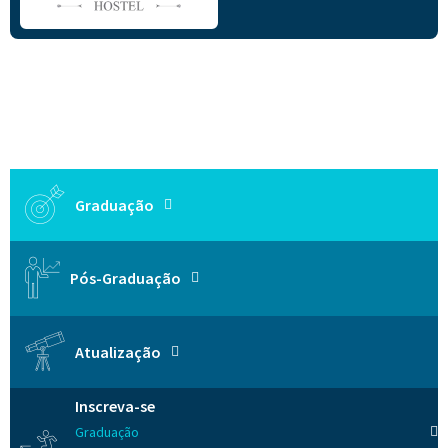
Graduação
Pós-Graduação
Atualização
Inscreva-se
Graduação