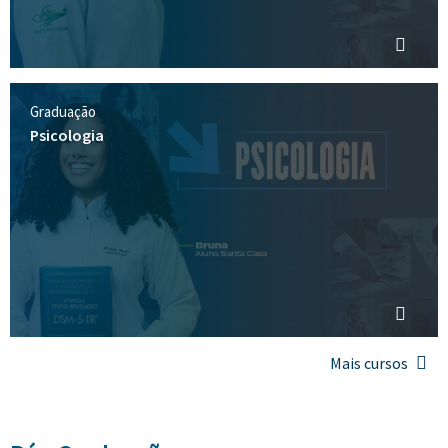
Graduação
Psicologia
Mais cursos