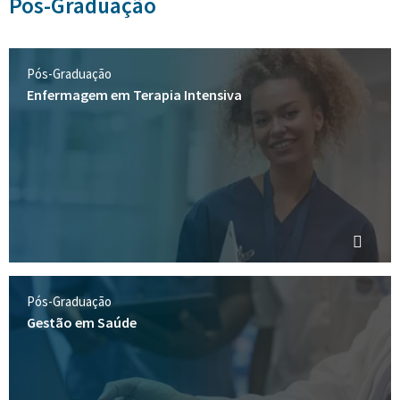
Pós-Graduação
Pós-Graduação
Enfermagem em Terapia Intensiva
Pós-Graduação
Gestão em Saúde