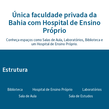
Única faculdade privada da
Bahia com Hospital de Ensino
Próprio
Conheça espaços como Salas de Aula, Laboratórios, Biblioteca e
um Hospital de Ensino Próprio.
Estrutura
Biblioteca
Hospital de Ensino Próprio
Laboratórios
Sala de Aula
Sala de Estudos