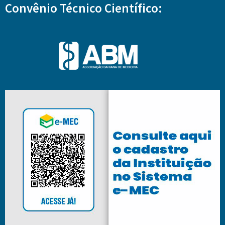
Convênio Técnico Científico: