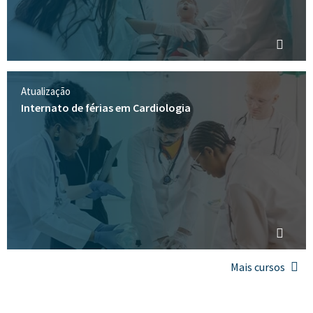
Atualização
Internato de férias em Cardiologia
Mais cursos