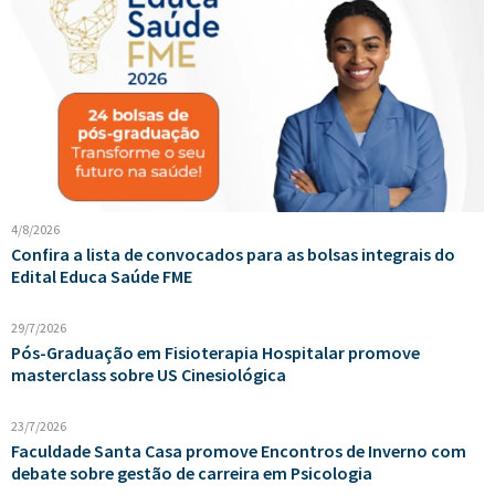
4/8/2026
Confira a lista de convocados para as bolsas integrais do
Edital Educa Saúde FME
29/7/2026
Pós-Graduação em Fisioterapia Hospitalar promove
masterclass sobre US Cinesiológica
23/7/2026
Faculdade Santa Casa promove Encontros de Inverno com
debate sobre gestão de carreira em Psicologia