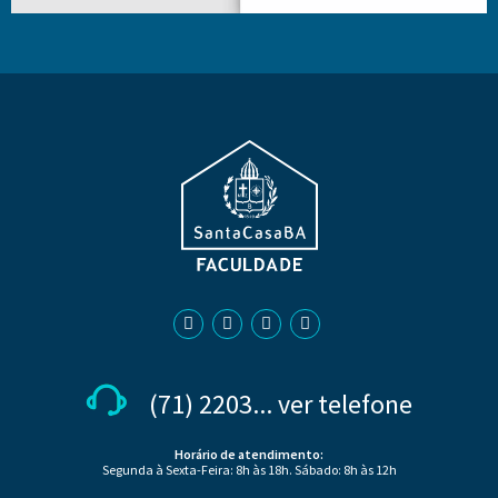
(71) 2203... ver telefone
Horário de atendimento:
Segunda à Sexta-Feira: 8h às 18h. Sábado: 8h às 12h