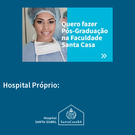
Hospital Próprio: