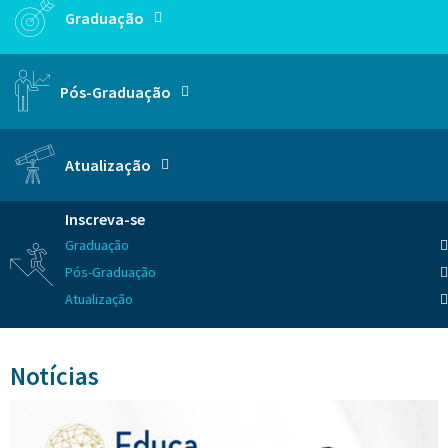
Graduação
Pós-Graduação
Atualização
Inscreva-se
Graduação
Pós-Graduação
Atualização
Notícias