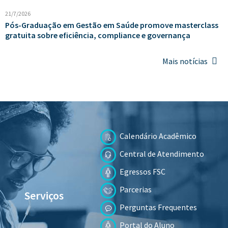
21/7/2026
Pós-Graduação em Gestão em Saúde promove masterclass
gratuita sobre eficiência, compliance e governança
Mais notícias
Calendário Acadêmico
Central de Atendimento
Egressos FSC
Parcerias
Serviços
Perguntas Frequentes
Portal do Aluno