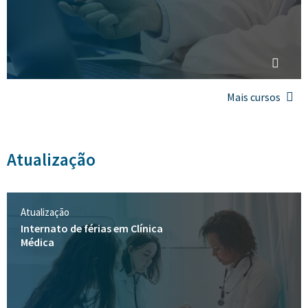
Mais cursos
Atualização
Atualização
Internato de férias em Clínica
Médica