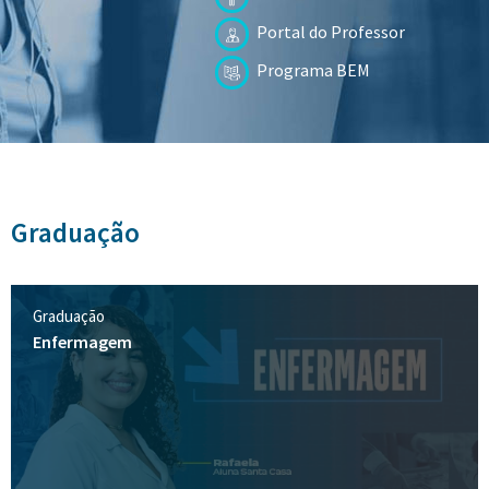
Portal do Professor
Programa BEM
Graduação
Graduação
Enfermagem